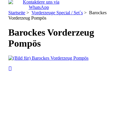
Startseite
>
Vorderzeuge Special / Set`s
> Barockes
Vorderzeug Pompös
Barockes Vorderzeug
Pompös