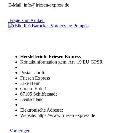
E-Mail: info@friesen-express.de
Frage zum Artikel
Herstellerinfo Friesen Express
Kontaktinformation gem. Art. 19 EU GPSR
Postanschrift:
Friesen Express
Elke Heim
Grosse Erde 1
67105 Schifferstadt
Deutschland
Elektronische Adresse:
Website: https://www.friesen-express.de
Vorheriger