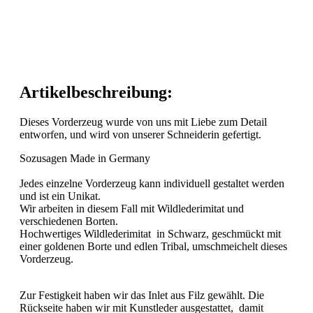
Artikelbeschreibung:
Dieses Vorderzeug wurde von uns mit Liebe zum Detail
entworfen, und wird von unserer Schneiderin gefertigt.
Sozusagen Made in Germany
Jedes einzelne Vorderzeug kann individuell gestaltet werden
und ist ein Unikat.
Wir arbeiten in diesem Fall mit Wildlederimitat und
verschiedenen Borten.
Hochwertiges Wildlederimitat in Schwarz, geschmückt mit
einer goldenen Borte und edlen Tribal, umschmeichelt dieses
Vorderzeug.
Zur Festigkeit haben wir das Inlet aus Filz gewählt. Die
Rückseite haben wir mit Kunstleder ausgestattet, damit