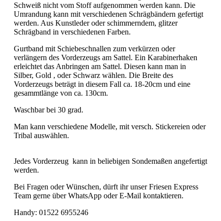
Schweiß nicht vom Stoff aufgenommen werden kann. Die
Umrandung kann mit verschiedenen Schrägbändern gefertigt
werden. Aus Kunstleder oder schimmerndem, glitzer
Schrägband in verschiedenen Farben.
Gurtband mit Schiebeschnallen zum verkürzen oder
verlängern des Vorderzeugs am Sattel. Ein Karabinerhaken
erleichtet das Anbringen am Sattel. Diesen kann man in
Silber, Gold , oder Schwarz wählen. Die Breite des
Vorderzeugs beträgt in diesem Fall ca. 18-20cm und eine
gesammtlänge von ca. 130cm.
Waschbar bei 30 grad.
Man kann verschiedene Modelle, mit versch. Stickereien oder
Tribal auswählen.
Jedes Vorderzeug kann in beliebigen Sondemaßen angefertigt
werden.
Bei Fragen oder Wünschen, dürft ihr unser Friesen Express
Team gerne über WhatsApp oder E-Mail kontaktieren.
Handy: 01522 6955246