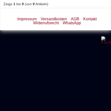
Zeige
1
bis
9
(von
9
Artikeln)
Impressum
Versandkosten
AGB
Kontakt
Widerrufsrecht
WhatsApp