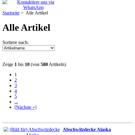
Startseite
> Alle Artikel
Alle Artikel
Sortiere nach:
Zeige
1
bis
10
(von
580
Artikeln)
1
2
3
4
5
...
[Nächste »]
Abschwitzdecke Alaska