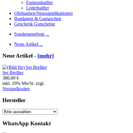
Fashionhalfter
Lederhalfter
Ohrhauben/Strassapplikationen
Bandagen & Gamaschen
Geschenk Gutscheine
Sonderangebote ...
Neue Artikel ...
Neue Artikel -
[mehr]
Set Brellier
380,00 €
inkl. 19% MwSt. zzgl.
Versandkosten
Hersteller
WhatsApp Kontakt