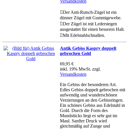
Versandkosten
Der Anti-Rutsch-Zügel ist ein
dünner Zügel mit Gummigewebe.
Der Zügel ist mit Lederstegen
ausgestattet für einen besseren Halt.
Mit Edelstahlschnallen.
Antik Gebiss Kaspry doppelt
gebrochen Gold
69,95 €
inkl. 19% MwSt. zzgl.
Versandkosten
Ein Gebiss der besonderen Art.
Edles Gebiss doppelt gebrochen mit
aufwendig und wunderschönen
Verzierungen an den Gebissringen.
Ein schönes Gebiss aus Edelstahl in
Gold. Durch die Form des
Mundstücks liegt es sehr gut im
Maul. Sanfter Druck wird
gleichmäßig auf Zunge und