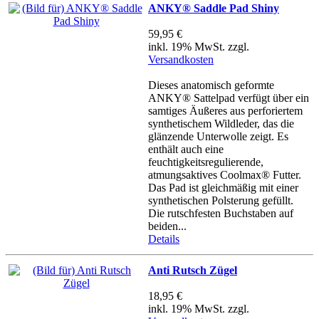
ANKY® Saddle Pad Shiny
59,95 €
inkl. 19% MwSt. zzgl.
Versandkosten
Dieses anatomisch geformte
ANKY® Sattelpad verfügt über ein
samtiges Äußeres aus perforiertem
synthetischem Wildleder, das die
glänzende Unterwolle zeigt. Es
enthält auch eine
feuchtigkeitsregulierende,
atmungsaktives Coolmax® Futter.
Das Pad ist gleichmäßig mit einer
synthetischen Polsterung gefüllt.
Die rutschfesten Buchstaben auf
beiden...
Details
Anti Rutsch Zügel
18,95 €
inkl. 19% MwSt. zzgl.