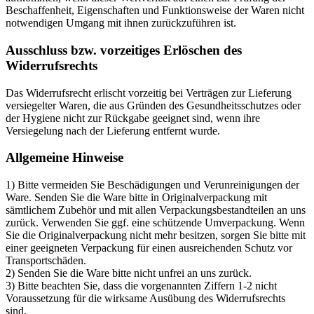
Beschaffenheit, Eigenschaften und Funktionsweise der Waren nicht
notwendigen Umgang mit ihnen zurückzuführen ist.
Ausschluss bzw. vorzeitiges Erlöschen des
Widerrufsrechts
Das Widerrufsrecht erlischt vorzeitig bei Verträgen zur Lieferung
versiegelter Waren, die aus Gründen des Gesundheitsschutzes oder
der Hygiene nicht zur Rückgabe geeignet sind, wenn ihre
Versiegelung nach der Lieferung entfernt wurde.
Allgemeine Hinweise
1) Bitte vermeiden Sie Beschädigungen und Verunreinigungen der
Ware. Senden Sie die Ware bitte in Originalverpackung mit
sämtlichem Zubehör und mit allen Verpackungsbestandteilen an uns
zurück. Verwenden Sie ggf. eine schützende Umverpackung. Wenn
Sie die Originalverpackung nicht mehr besitzen, sorgen Sie bitte mit
einer geeigneten Verpackung für einen ausreichenden Schutz vor
Transportschäden.
2) Senden Sie die Ware bitte nicht unfrei an uns zurück.
3) Bitte beachten Sie, dass die vorgenannten Ziffern 1-2 nicht
Voraussetzung für die wirksame Ausübung des Widerrufsrechts
sind.