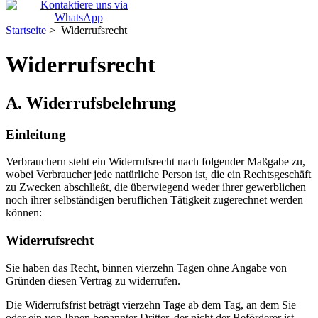
Startseite
> Widerrufsrecht
Widerrufsrecht
A. Widerrufsbelehrung
Einleitung
Verbrauchern steht ein Widerrufsrecht nach folgender Maßgabe zu,
wobei Verbraucher jede natürliche Person ist, die ein Rechtsgeschäft
zu Zwecken abschließt, die überwiegend weder ihrer gewerblichen
noch ihrer selbständigen beruflichen Tätigkeit zugerechnet werden
können:
Widerrufsrecht
Sie haben das Recht, binnen vierzehn Tagen ohne Angabe von
Gründen diesen Vertrag zu widerrufen.
Die Widerrufsfrist beträgt vierzehn Tage ab dem Tag, an dem Sie
oder ein von Ihnen benannter Dritter, der nicht der Beförderer ist,