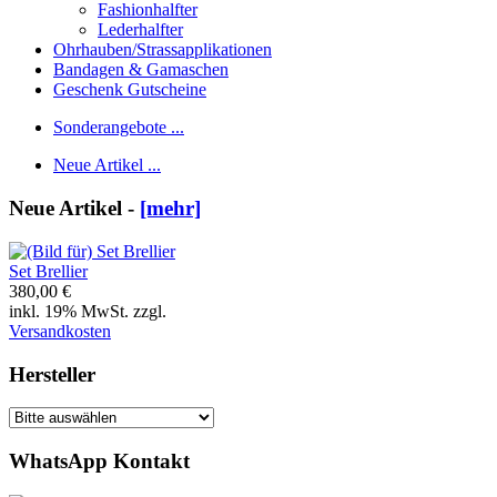
Fashionhalfter
Lederhalfter
Ohrhauben/Strassapplikationen
Bandagen & Gamaschen
Geschenk Gutscheine
Sonderangebote ...
Neue Artikel ...
Neue Artikel -
[mehr]
Set Brellier
380,00 €
inkl. 19% MwSt. zzgl.
Versandkosten
Hersteller
WhatsApp Kontakt