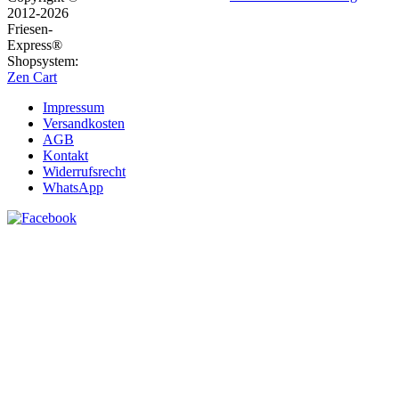
2012-2026
Friesen-
Express®
Shopsystem:
Zen Cart
Impressum
Versandkosten
AGB
Kontakt
Widerrufsrecht
WhatsApp