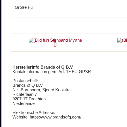
Größe Full
Herstellerinfo Brands of Q B.V
Kontaktinformation gem. Art. 19 EU GPSR
Postanschrift:
Brands of Q B.V
Nils Barnhoorn, Sjoerd Kooistra
Richterlaan 7
9207 JT Drachten
Niederlande
Elektronische Adresse:
Website: https://www.brandsofq.com/