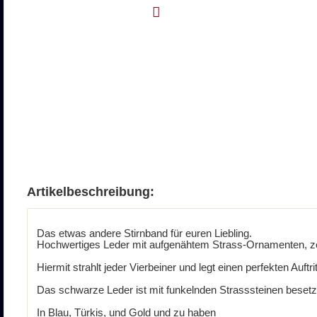
Artikelbeschreibung:
Das etwas andere Stirnband für euren Liebling.
Hochwertiges Leder mit aufgenähtem Strass-Ornamenten, ze
Hiermit strahlt jeder Vierbeiner und legt einen perfekten Auftrit
Das schwarze Leder ist mit funkelnden Strasssteinen besetz
In Blau, Türkis, und Gold und zu haben