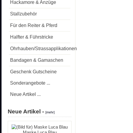
Hackamore & Anzüge
Stallzubehör
Für den Reiter & Pferd
Halfter & Führstricke
Ohrhauben/Strassapplikationen
Bandagen & Gamaschen
Geschenk Gutscheine
Sonderangebote ...
Neue Artikel ...
Neue Artikel -
[mehr]
Maske Luca Blau