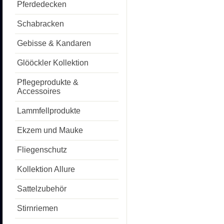
Pferdedecken
Schabracken
Gebisse & Kandaren
Glööckler Kollektion
Pflegeprodukte &
Accessoires
Lammfellprodukte
Ekzem und Mauke
Fliegenschutz
Kollektion Allure
Sattelzubehör
Stirnriemen