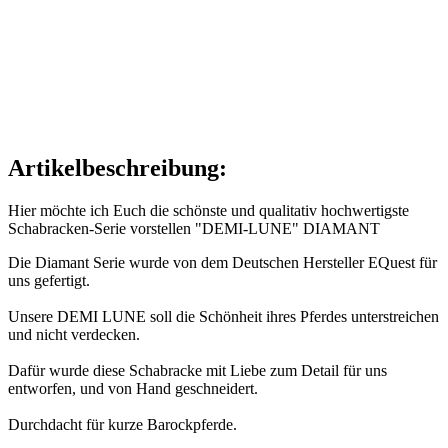
Artikelbeschreibung:
Hier möchte ich Euch die schönste und qualitativ hochwertigste
Schabracken-Serie vorstellen "DEMI-LUNE" DIAMANT
Die Diamant Serie wurde von dem Deutschen Hersteller EQuest für
uns gefertigt.
Unsere DEMI LUNE soll die Schönheit ihres Pferdes unterstreichen
und nicht verdecken.
Dafür wurde diese Schabracke mit Liebe zum Detail für uns
entworfen, und von Hand geschneidert.
Durchdacht für kurze Barockpferde.