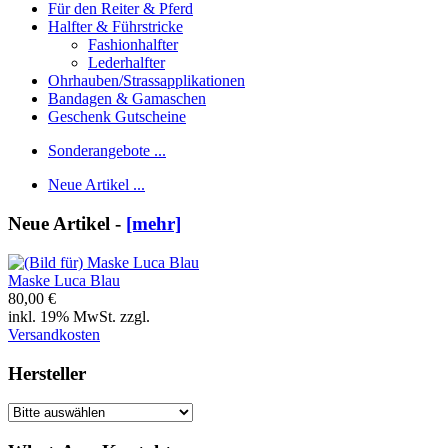
Für den Reiter & Pferd
Halfter & Führstricke
Fashionhalfter
Lederhalfter
Ohrhauben/Strassapplikationen
Bandagen & Gamaschen
Geschenk Gutscheine
Sonderangebote ...
Neue Artikel ...
Neue Artikel -
[mehr]
Maske Luca Blau
80,00 €
inkl. 19% MwSt. zzgl.
Versandkosten
Hersteller