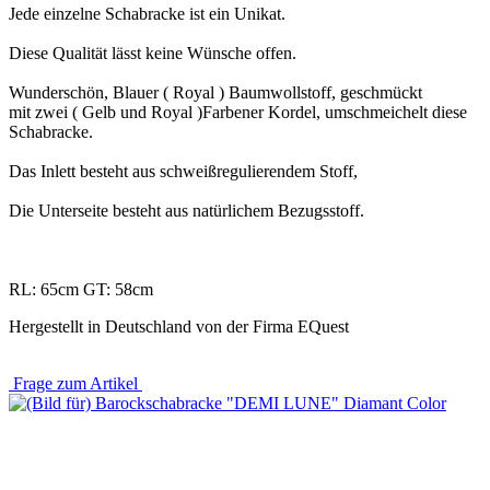
Jede einzelne Schabracke ist ein Unikat.
Diese Qualität lässt keine Wünsche offen.
Wunderschön, Blauer ( Royal ) Baumwollstoff, geschmückt
mit zwei ( Gelb und Royal )Farbener Kordel, umschmeichelt diese
Schabracke.
Das Inlett besteht aus schweißregulierendem Stoff,
Die Unterseite besteht aus natürlichem Bezugsstoff.
RL: 65cm GT: 58cm
Hergestellt in Deutschland von der Firma EQuest
Frage zum Artikel