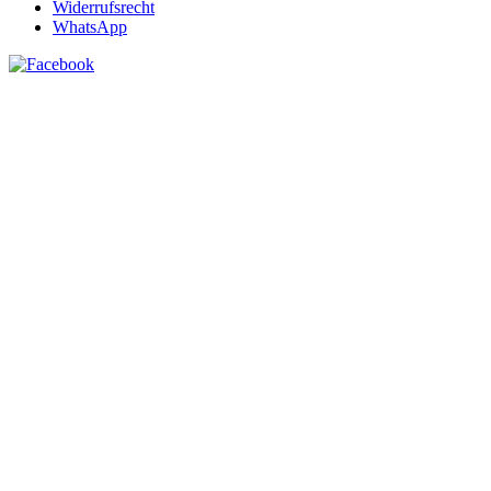
Widerrufsrecht
WhatsApp