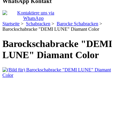
WhatsApp Kontakt
Startseite
>
Schabracken
>
Barocke Schabracken
>
Barockschabracke "DEMI LUNE" Diamant Color
Barockschabracke "DEMI
LUNE" Diamant Color