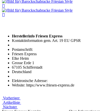
Herstellerinfo Friesen Express
Kontaktinformation gem. Art. 19 EU GPSR
Postanschrift:
Friesen Express
Elke Heim
Grosse Erde 1
67105 Schifferstadt
Deutschland
Elektronische Adresse:
Website: https://www.friesen-express.de
Vorheriger
Artikelliste
Nächster