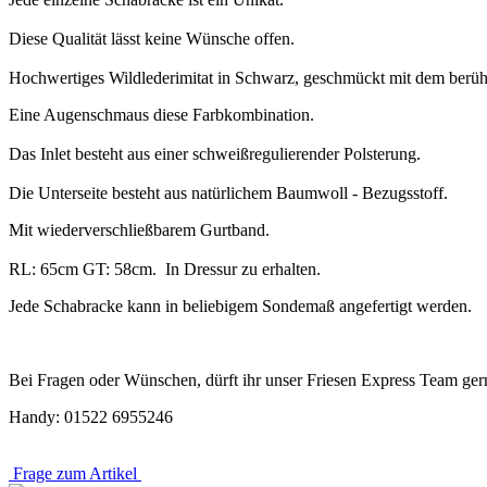
Diese Qualität lässt keine Wünsche offen.
Hochwertiges Wildlederimitat in Schwarz, geschmückt mit dem berühm
Eine Augenschmaus diese Farbkombination.
Das Inlet besteht aus einer schweißregulierender Polsterung.
Die Unterseite besteht aus natürlichem Baumwoll - Bezugsstoff.
Mit wiederverschließbarem Gurtband.
RL: 65cm GT: 58cm. In Dressur zu erhalten.
Jede Schabracke kann in beliebigem Sondemaß angefertigt werden.
Bei Fragen oder Wünschen, dürft ihr unser Friesen Express Team g
Handy: 01522 6955246
Frage zum Artikel