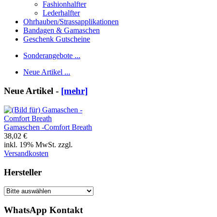
Fashionhalfter
Lederhalfter
Ohrhauben/Strassapplikationen
Bandagen & Gamaschen
Geschenk Gutscheine
Sonderangebote ...
Neue Artikel ...
Neue Artikel -
[mehr]
Gamaschen -Comfort Breath
38,02 €
inkl. 19% MwSt. zzgl.
Versandkosten
Hersteller
WhatsApp Kontakt