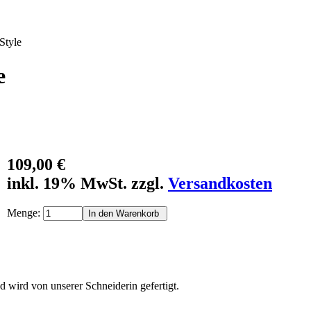
Style
e
109,00 €
inkl. 19% MwSt. zzgl.
Versandkosten
Menge:
 wird von unserer Schneiderin gefertigt.