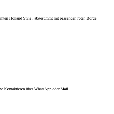
ten Holland Style , abgestimmt mit passender, roter, Borde.
erne Kontaktieren über WhatsApp oder Mail