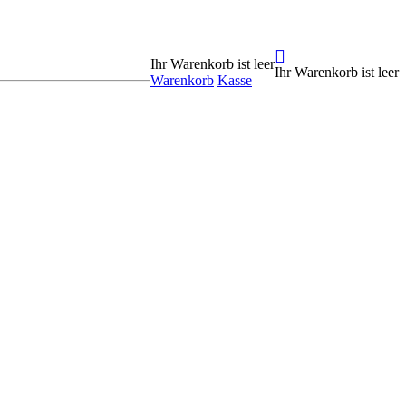
Ihr Warenkorb ist leer
Ihr Warenkorb ist leer
Warenkorb
Kasse