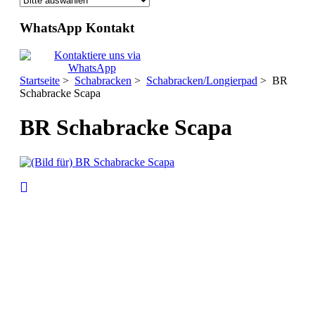
WhatsApp Kontakt
Startseite
>
Schabracken
>
Schabracken/Longierpad
> BR
Schabracke Scapa
BR Schabracke Scapa