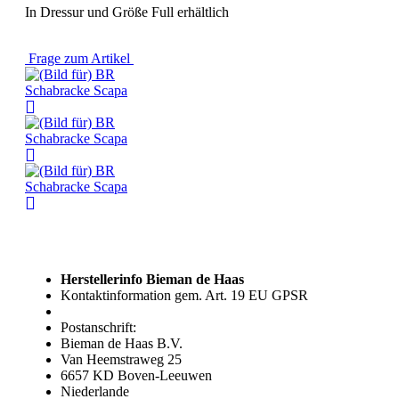
In Dressur und Größe Full erhältlich
Frage zum Artikel
Herstellerinfo Bieman de Haas
Kontaktinformation gem. Art. 19 EU GPSR
Postanschrift:
Bieman de Haas B.V.
Van Heemstraweg 25
6657 KD Boven-Leeuwen
Niederlande