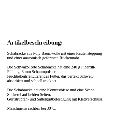
Artikelbeschreibung:
Schabracke aus Poly Baumwolle mit einer Rautensteppung
und einer anatomisch geformten Rückennaht.
Die Schwarz-Rote Schabracke hat eine 240 g Fiberfill-
Füllung, 8 mm Schaumpolster und ein
feuchtigkeitsregulierendes Futter, das perfekt Schweiß
absorbiert und schnell trocknet.
Die Schabracke hat eine Kontrastbiese und eine Scapa
Stickerei auf beiden Seiten.
Gurtstrupfen- und Sattelgurtbefestigung mit Klettverschluss.
Maschinenwaschbar bei 30°C.