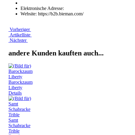
Elektronische Adresse:
Website: https://b2b.bieman.com/
Vorheriger
Artikelliste
Nächster
andere Kunden kauften auch...
Barockzaum
Liberty
Details
Samt
Schabracke
Trible