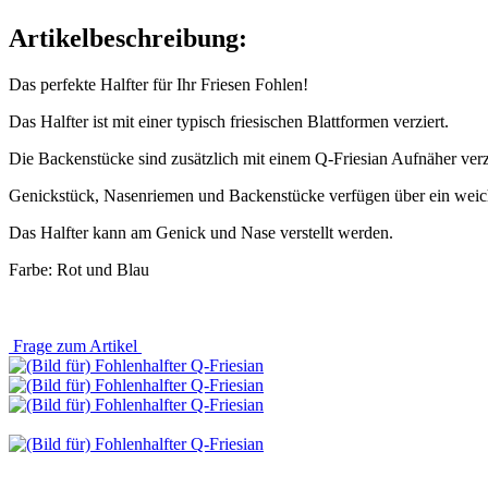
Artikelbeschreibung:
Das perfekte Halfter für Ihr Friesen Fohlen!
Das Halfter ist mit einer typisch friesischen Blattformen verziert.
Die Backenstücke sind zusätzlich mit einem Q-Friesian Aufnäher verz
Genickstück, Nasenriemen und Backenstücke verfügen über ein weich
Das Halfter kann am Genick und Nase verstellt werden.
Farbe: Rot und Blau
Frage zum Artikel