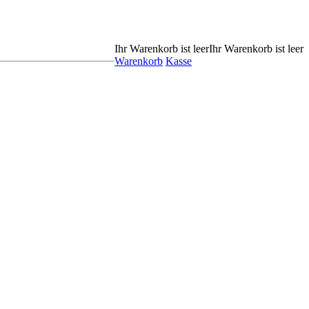
Ihr Warenkorb ist leer
Ihr Warenkorb ist leer
Warenkorb
Kasse