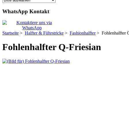
WhatsApp Kontakt
Startseite
>
Halfter & Führstricke
>
Fashionhalfter
> Fohlenhalfter Q
Fohlenhalfter Q-Friesian