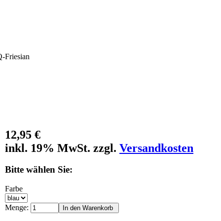
-Friesian
12,95 €
inkl. 19% MwSt. zzgl.
Versandkosten
Bitte wählen Sie:
Farbe
Menge: