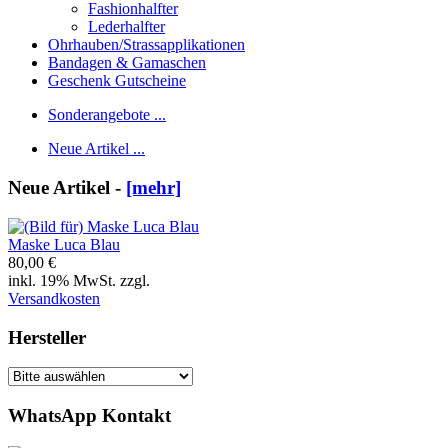
Fashionhalfter
Lederhalfter
Ohrhauben/Strassapplikationen
Bandagen & Gamaschen
Geschenk Gutscheine
Sonderangebote ...
Neue Artikel ...
Neue Artikel -
[mehr]
Maske Luca Blau
80,00 €
inkl. 19% MwSt. zzgl.
Versandkosten
Hersteller
WhatsApp Kontakt