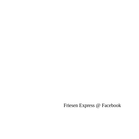
Friesen Express @ Facebook