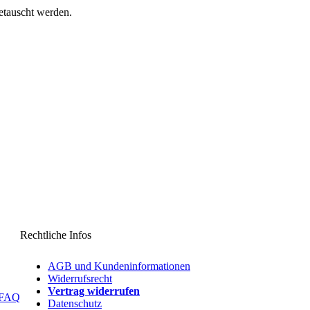
etauscht werden.
Rechtliche Infos
AGB und Kundeninformationen
Widerrufsrecht
Vertrag widerrufen
 FAQ
Datenschutz