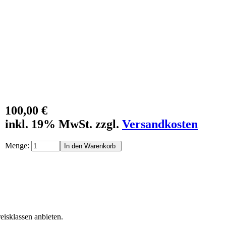
100,00 €
inkl. 19% MwSt. zzgl.
Versandkosten
Menge:
eisklassen anbieten.