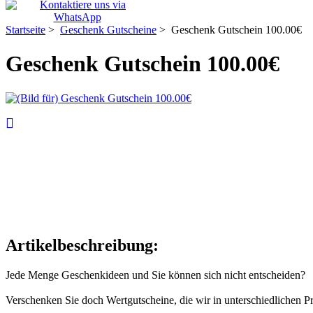
Startseite
>
Geschenk Gutscheine
> Geschenk Gutschein 100.00€
Geschenk Gutschein 100.00€
Artikelbeschreibung:
Jede Menge Geschenkideen und Sie können sich nicht entscheiden?
Verschenken Sie doch Wertgutscheine, die wir in unterschiedlichen Pr