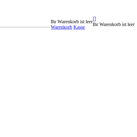
Ihr Warenkorb ist leer
Ihr Warenkorb ist leer
Warenkorb
Kasse