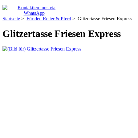
Startseite
>
Für den Reiter & Pferd
> Glitzertasse Friesen Express
Glitzertasse Friesen Express