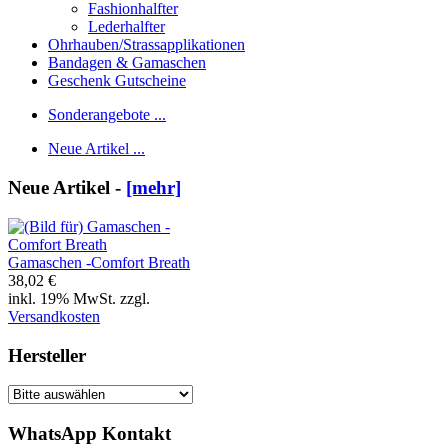
Fashionhalfter
Lederhalfter
Ohrhauben/Strassapplikationen
Bandagen & Gamaschen
Geschenk Gutscheine
Sonderangebote ...
Neue Artikel ...
Neue Artikel -
[mehr]
Gamaschen -Comfort Breath
38,02 €
inkl. 19% MwSt. zzgl.
Versandkosten
Hersteller
WhatsApp Kontakt