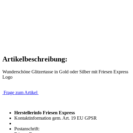
Artikelbeschreibung:
Wunderschöne Glitzertasse in Gold oder Silber mit Friesen Express
Logo
Frage zum Artikel
Herstellerinfo Friesen Express
Kontaktinformation gem. Art. 19 EU GPSR
Postanschrift: