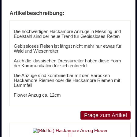
Artikelbeschreibung:
Die hochwertigen Hackamore Anzüge in Messing und
Edelstahl sind der neue Trend für Gebissloses Reiten
Gebissloses Reiten ist längst nicht mehr nur etwas für
Wald und Wiesenreiter
Auch die klassischen Dressurreiter haben diese Form
der Kommunikation für sich entdeckt
Die Anzüge sind kombinierbar mit den Barocken
Hackamore Riemen oder die Hackamore Riemen mit
Lammfell
Flower Anzug ca. 12cm
Frage zum Artikel