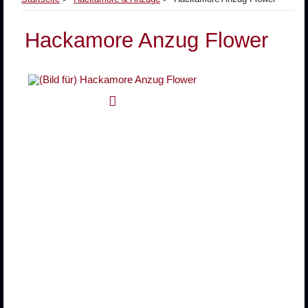
Hackamore Anzug Flower