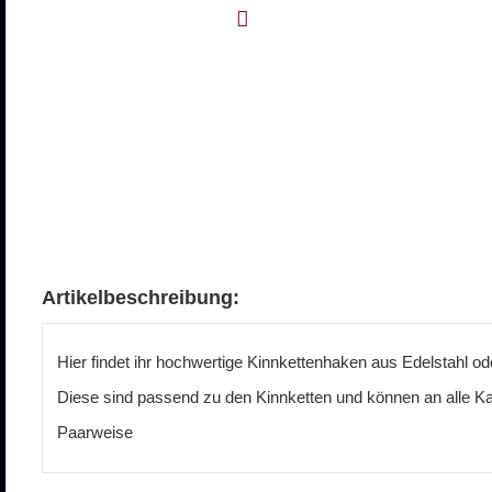
Artikelbeschreibung:
Hier findet ihr hochwertige Kinnkettenhaken aus Edelstahl od
Diese sind passend zu den Kinnketten und können an alle 
Paarweise