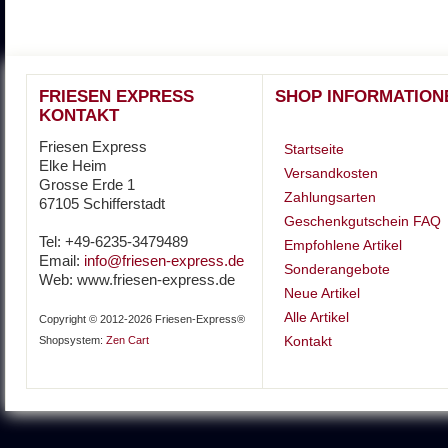
FRIESEN EXPRESS
SHOP INFORMATION
KONTAKT
Friesen Express
Startseite
Elke Heim
Versandkosten
Grosse Erde 1
Zahlungsarten
67105 Schifferstadt
Geschenkgutschein FAQ
Tel: +49-6235-3479489
Empfohlene Artikel
Email:
info@friesen-express.de
Sonderangebote
Web: www.friesen-express.de
Neue Artikel
Alle Artikel
Copyright © 2012-2026 Friesen-Express®
Kontakt
Shopsystem:
Zen Cart