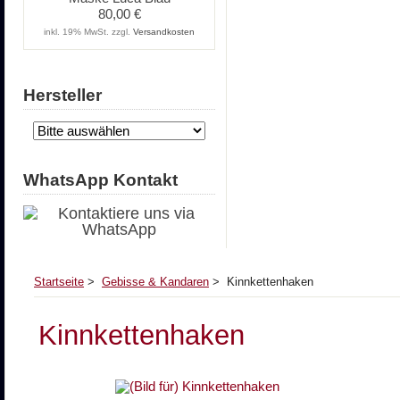
80,00 €
inkl. 19% MwSt. zzgl.
Versandkosten
Hersteller
WhatsApp Kontakt
Startseite
>
Gebisse & Kandaren
> Kinnkettenhaken
Kinnkettenhaken