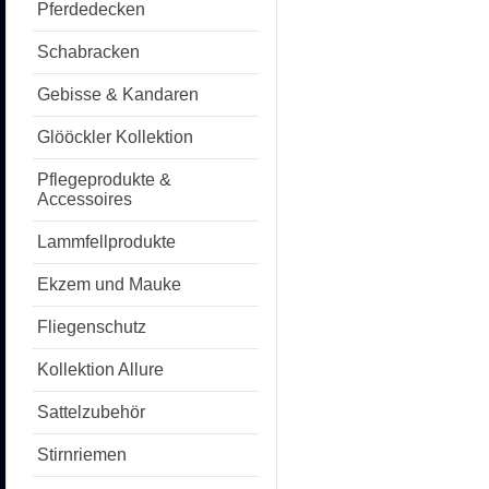
Pferdedecken
Schabracken
Gebisse & Kandaren
Glööckler Kollektion
Pflegeprodukte &
Accessoires
Lammfellprodukte
Ekzem und Mauke
Fliegenschutz
Kollektion Allure
Sattelzubehör
Stirnriemen