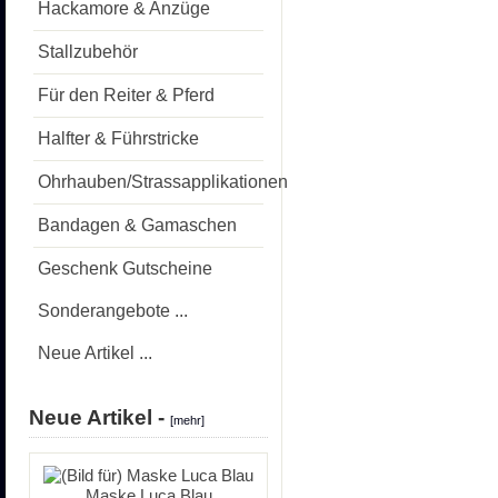
Hackamore & Anzüge
Stallzubehör
Für den Reiter & Pferd
Halfter & Führstricke
Ohrhauben/Strassapplikationen
Bandagen & Gamaschen
Geschenk Gutscheine
Sonderangebote ...
Neue Artikel ...
Neue Artikel -
[mehr]
Maske Luca Blau