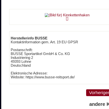
Herstellerinfo BUSSE
Kontaktinformation gem. Art. 19 EU GPSR
Postanschrift:
BUSSE Sportartikel GmbH & Co. KG
Industriering 2
49393 Lohne
Deutschland
Elektronische Adresse:
Website: https://www.busse-reitsport.de/
Vorherige
andere K