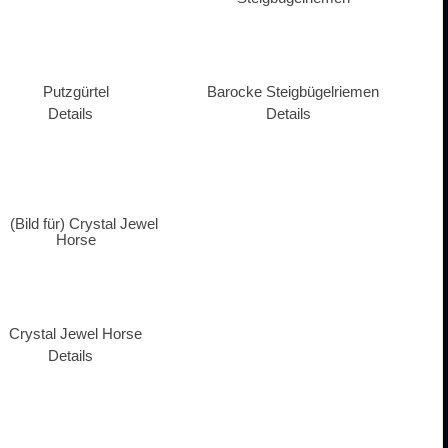
Putzgürtel
Barocke Steigbügelriemen
Details
Details
Crystal Jewel Horse
Details