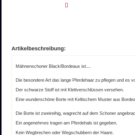
Artikelbeschreibung:
Mähnenschoner Black/Bordeaux ist....
Die besondere Art das lange Pferdehaar zu pflegen und es 
Der schwarze Stoff ist mit Klettverschlüssen versehen.
Eine wunderschöne Borte mit Keltischem Muster aus Borde
Die Borte ist zweireihig, wagrecht auf dem Schoner angebrac
Ein angenehmes tragen am Pferdehals ist gegeben.
Kein Wegbrechen oder Wegschubbern der Haare.