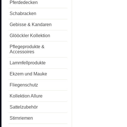
Pferdedecken
Schabracken
Gebisse & Kandaren
Glööckler Kollektion
Pflegeprodukte &
Accessoires
Lammfellprodukte
Ekzem und Mauke
Fliegenschutz
Kollektion Allure
Sattelzubehör
Stirnriemen