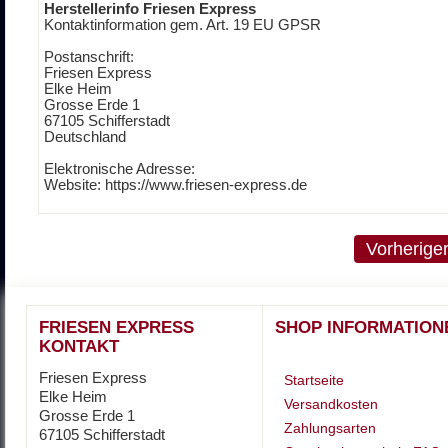
Herstellerinfo Friesen Express
Kontaktinformation gem. Art. 19 EU GPSR
Postanschrift:
Friesen Express
Elke Heim
Grosse Erde 1
67105 Schifferstadt
Deutschland
Elektronische Adresse:
Website: https://www.friesen-express.de
Vorherige
FRIESEN EXPRESS
SHOP INFORMATION
KONTAKT
Friesen Express
Startseite
Elke Heim
Versandkosten
Grosse Erde 1
Zahlungsarten
67105 Schifferstadt