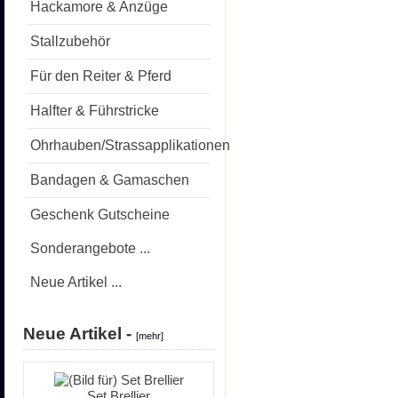
Hackamore & Anzüge
Stallzubehör
Für den Reiter & Pferd
Halfter & Führstricke
Ohrhauben/Strassapplikationen
Bandagen & Gamaschen
Geschenk Gutscheine
Sonderangebote ...
Neue Artikel ...
Neue Artikel -
[mehr]
Set Brellier