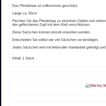
Das Pferdehaar ist vollkommen geschützt.
Länge ca. 50cm
Flechten Sie das Pferdehaar zu einzelnen Zöpfen und zie
den geflochtenen Zopf mit dem Klett verschlossen.
Diese Säckchen können einzeln erworben werden.
Entscheiden Sie selbst wie viel Säckchen sie benötigen.
Jedes Säckchen wird mit liebevoller Handarbeit gefertigt und i
Inhalt: 1 Stück