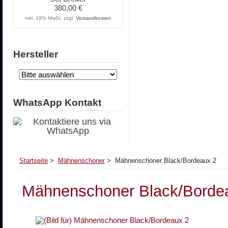
380,00 €
inkl. 19% MwSt. zzgl.
Versandkosten
Hersteller
WhatsApp Kontakt
Startseite
>
Mähnenschoner
> Mähnenschoner Black/Bordeaux 2
Mähnenschoner Black/Borde