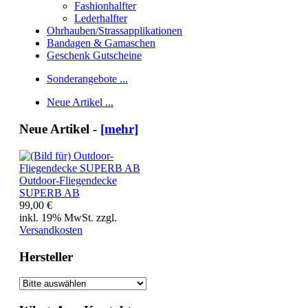
Fashionhalfter
Lederhalfter
Ohrhauben/Strassapplikationen
Bandagen & Gamaschen
Geschenk Gutscheine
Sonderangebote ...
Neue Artikel ...
Neue Artikel -
[mehr]
Outdoor-Fliegendecke
SUPERB AB
99,00 €
inkl. 19% MwSt. zzgl.
Versandkosten
Hersteller