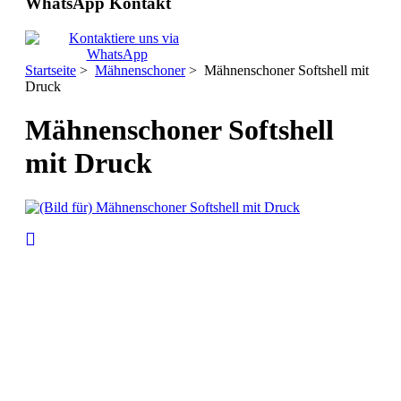
WhatsApp Kontakt
Startseite
>
Mähnenschoner
> Mähnenschoner Softshell mit
Druck
Mähnenschoner Softshell
mit Druck