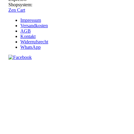
Shopsystem:
Zen Cart
Impressum
Versandkosten
AGB
Kontakt
Widerrufsrecht
WhatsApp