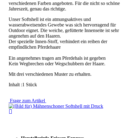
verschiedenen Farben angeboten. Für die nicht so schöne
Jahreszeit, genau das richtige.
Unser Softshell ist ein atmungsaktives und
wasserabweisendes Gewebe was sich hervorragend für
Outdoor eignet. Die weiche, gefütterte Innenseite ist sehr
angenehm auf den Haaren.
Der spezielle Innen-Stoff, verhindert ein reiben der
empfindlichen Pferdehaare
Ein angenehmes tragen am Pferdehals ist gegeben
Kein Wegbrechen oder Wegschubbern der Haare.
Mit drei verschiedenen Muster zu erhalten.
Inhalt :1 Stück
Frage zum Artikel