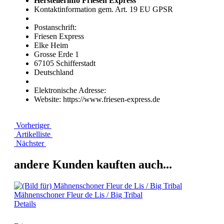
Herstellerinfo Friesen Express
Kontaktinformation gem. Art. 19 EU GPSR
Postanschrift:
Friesen Express
Elke Heim
Grosse Erde 1
67105 Schifferstadt
Deutschland
Elektronische Adresse:
Website: https://www.friesen-express.de
Vorheriger
Artikelliste
Nächster
andere Kunden kauften auch...
Mähnenschoner Fleur de Lis / Big Tribal
Details