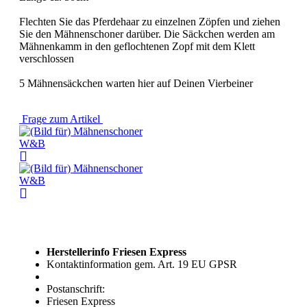
Flechten Sie das Pferdehaar zu einzelnen Zöpfen und ziehen
Sie den Mähnenschoner darüber. Die Säckchen werden am
Mähnenkamm in den geflochtenen Zopf mit dem Klett
verschlossen
5 Mähnensäckchen warten hier auf Deinen Vierbeiner
Frage zum Artikel
Herstellerinfo Friesen Express
Kontaktinformation gem. Art. 19 EU GPSR
Postanschrift:
Friesen Express