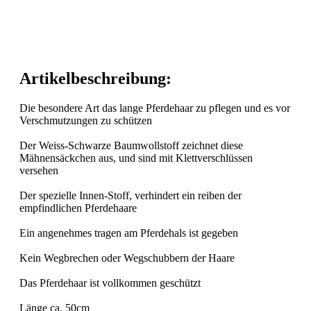
Artikelbeschreibung:
Die besondere Art das lange Pferdehaar zu pflegen und es vor
Verschmutzungen zu schützen
Der Weiss-Schwarze Baumwollstoff zeichnet diese
Mähnensäckchen aus, und sind mit Klettverschlüssen
versehen
Der spezielle Innen-Stoff, verhindert ein reiben der
empfindlichen Pferdehaare
Ein angenehmes tragen am Pferdehals ist gegeben
Kein Wegbrechen oder Wegschubbern der Haare
Das Pferdehaar ist vollkommen geschützt
Länge ca. 50cm