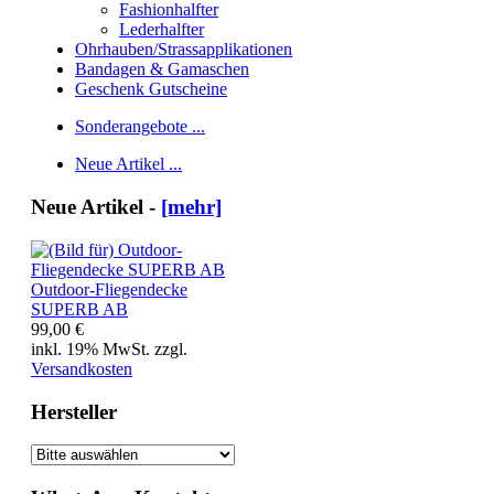
Fashionhalfter
Lederhalfter
Ohrhauben/Strassapplikationen
Bandagen & Gamaschen
Geschenk Gutscheine
Sonderangebote ...
Neue Artikel ...
Neue Artikel -
[mehr]
Outdoor-Fliegendecke
SUPERB AB
99,00 €
inkl. 19% MwSt. zzgl.
Versandkosten
Hersteller