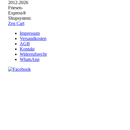
2012-2026
Friesen-
Express®
Shopsystem:
Zen Cart
Impressum
Versandkosten
AGB
Kontakt
Widerrufsrecht
WhatsApp