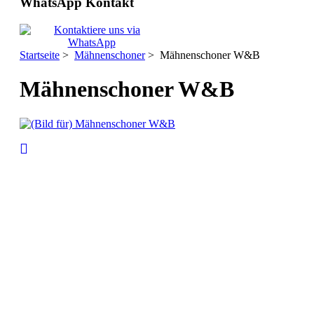
WhatsApp Kontakt
Startseite
>
Mähnenschoner
> Mähnenschoner W&B
Mähnenschoner W&B