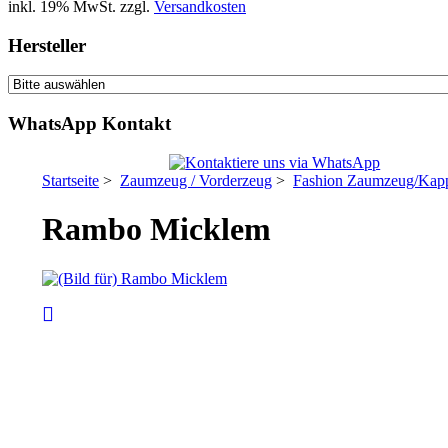
inkl. 19% MwSt. zzgl.
Versandkosten
Hersteller
WhatsApp Kontakt
Startseite
>
Zaumzeug / Vorderzeug
>
Fashion Zaumzeug/Ka
Rambo Micklem