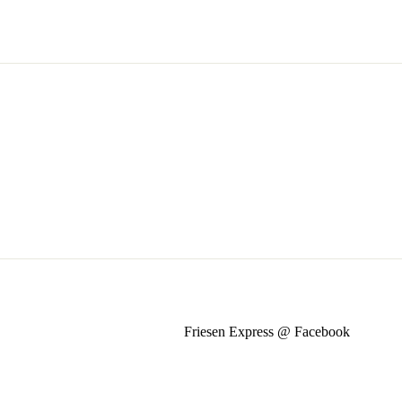
Friesen Express @ Facebook