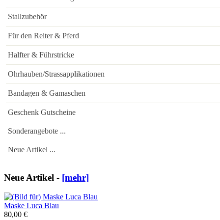
Stallzubehör
Für den Reiter & Pferd
Halfter & Führstricke
Ohrhauben/Strassapplikationen
Bandagen & Gamaschen
Geschenk Gutscheine
Sonderangebote ...
Neue Artikel ...
Neue Artikel -
[mehr]
Maske Luca Blau
80,00 €