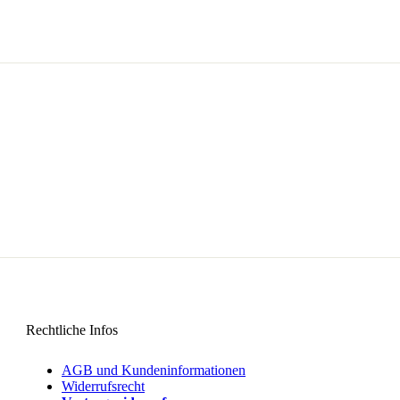
Rechtliche Infos
AGB und Kundeninformationen
Widerrufsrecht