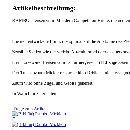
Artikelbeschreibung:
RAMBO Trensenzaum Micklem Competition Bridle, die neu ent
Die neu entwickelte Form, die optimal auf die Anatomie des Pf
Sensible Stellen wie der weiche Nasenknorpel oder das hervors
Der Horseware-Trensenzaum ist turniergerecht (FEI zugelassen, 
Der Trensenzaum Micklem Competition Bridle ist nicht geeigne
Zaum wird ohne Zügel und Gebiss geliefert.
In Warmblut zu erhalten
Frage zum Artikel