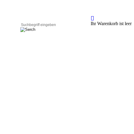
Ihr Warenkorb ist leer