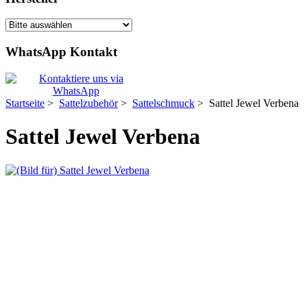
WhatsApp Kontakt
Startseite
>
Sattelzubehör
>
Sattelschmuck
> Sattel Jewel Verbena
Sattel Jewel Verbena