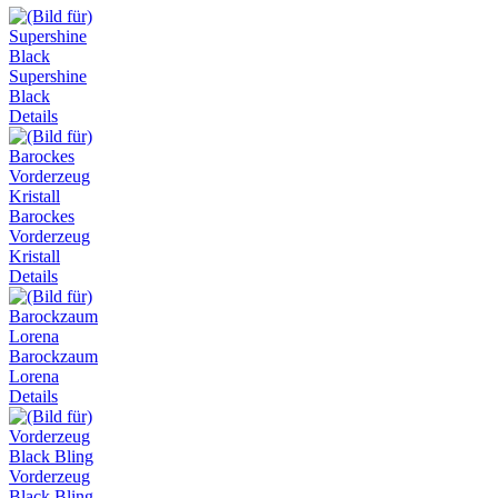
Supershine
Black
Details
Barockes
Vorderzeug
Kristall
Details
Barockzaum
Lorena
Details
Vorderzeug
Black Bling