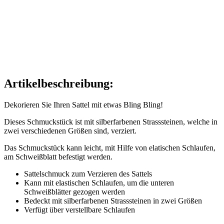
Artikelbeschreibung:
Dekorieren Sie Ihren Sattel mit etwas Bling Bling!
Dieses Schmuckstück ist mit silberfarbenen Strasssteinen, welche in
zwei verschiedenen Größen sind, verziert.
Das Schmuckstück kann leicht, mit Hilfe von elatischen Schlaufen,
am Schweißblatt befestigt werden.
Sattelschmuck zum Verzieren des Sattels
Kann mit elastischen Schlaufen, um die unteren
Schweißblätter gezogen werden
Bedeckt mit silberfarbenen Strasssteinen in zwei Größen
Verfügt über verstellbare Schlaufen