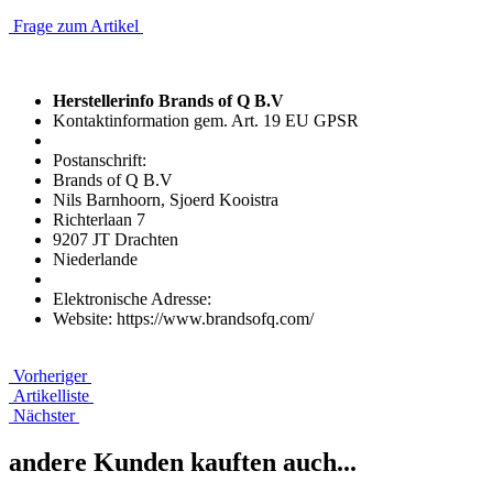
Frage zum Artikel
Herstellerinfo Brands of Q B.V
Kontaktinformation gem. Art. 19 EU GPSR
Postanschrift:
Brands of Q B.V
Nils Barnhoorn, Sjoerd Kooistra
Richterlaan 7
9207 JT Drachten
Niederlande
Elektronische Adresse:
Website: https://www.brandsofq.com/
Vorheriger
Artikelliste
Nächster
andere Kunden kauften auch...