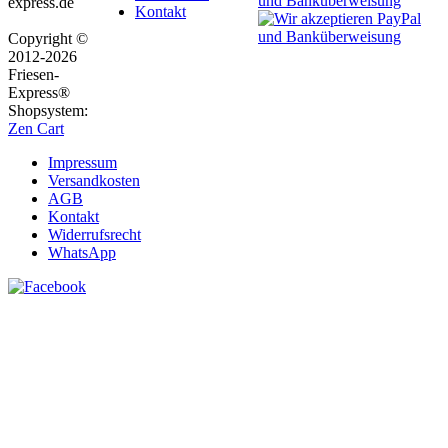
express.de
Kontakt
Copyright ©
2012-2026
Friesen-
Express®
Shopsystem:
Zen Cart
Impressum
Versandkosten
AGB
Kontakt
Widerrufsrecht
WhatsApp