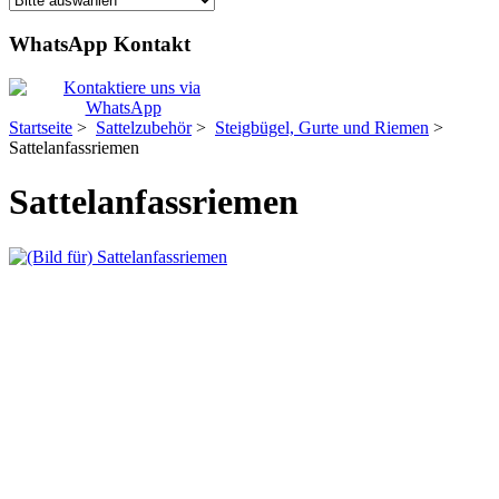
WhatsApp Kontakt
Startseite
>
Sattelzubehör
>
Steigbügel, Gurte und Riemen
>
Sattelanfassriemen
Sattelanfassriemen