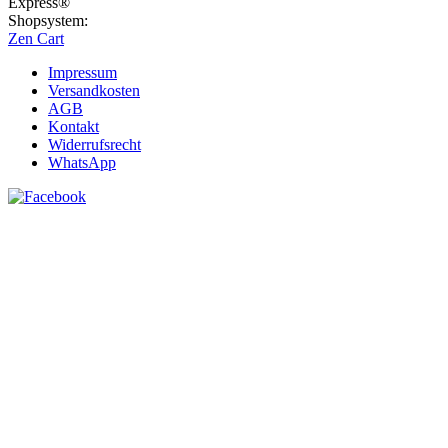
Express®
Shopsystem:
Zen Cart
Impressum
Versandkosten
AGB
Kontakt
Widerrufsrecht
WhatsApp