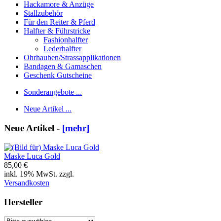
Hackamore & Anzüge
Stallzubehör
Für den Reiter & Pferd
Halfter & Führstricke
Fashionhalfter
Lederhalfter
Ohrhauben/Strassapplikationen
Bandagen & Gamaschen
Geschenk Gutscheine
Sonderangebote ...
Neue Artikel ...
Neue Artikel -
[mehr]
Maske Luca Gold
85,00 €
inkl. 19% MwSt. zzgl.
Versandkosten
Hersteller