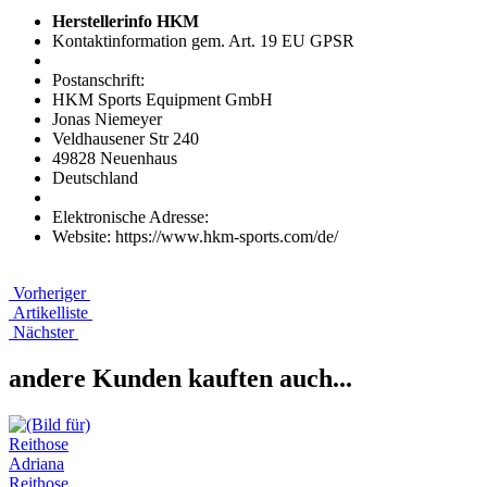
Herstellerinfo HKM
Kontaktinformation gem. Art. 19 EU GPSR
Postanschrift:
HKM Sports Equipment GmbH
Jonas Niemeyer
Veldhausener Str 240
49828 Neuenhaus
Deutschland
Elektronische Adresse:
Website: https://www.hkm-sports.com/de/
Vorheriger
Artikelliste
Nächster
andere Kunden kauften auch...
Reithose