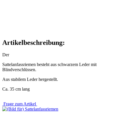
Artikelbeschreibung:
Der
Sattelanfassriemen besteht aus schwarzem Leder mit
Blindverschlüssen.
Aus stabilem Leder hergestellt.
Ca. 35 cm lang
Frage zum Artikel