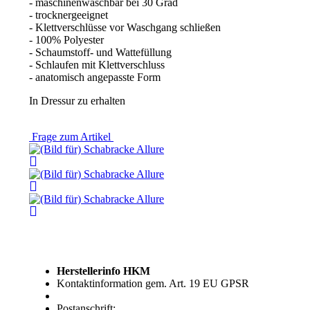
- maschinenwaschbar bei 30 Grad
- trocknergeeignet
- Klettverschlüsse vor Waschgang schließen
- 100% Polyester
- Schaumstoff- und Wattefüllung
- Schlaufen mit Klettverschluss
- anatomisch angepasste Form
In Dressur zu erhalten
Frage zum Artikel
Herstellerinfo HKM
Kontaktinformation gem. Art. 19 EU GPSR
Postanschrift: