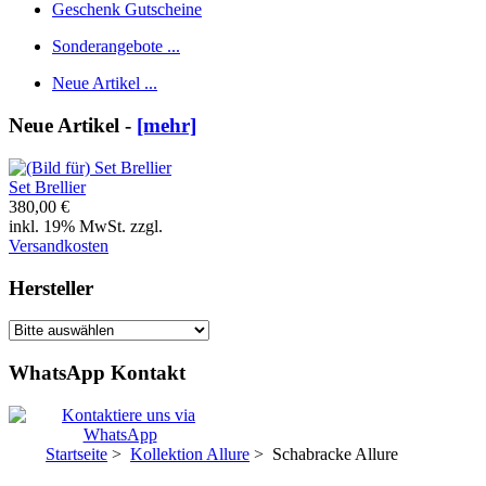
Geschenk Gutscheine
Sonderangebote ...
Neue Artikel ...
Neue Artikel -
[mehr]
Set Brellier
380,00 €
inkl. 19% MwSt. zzgl.
Versandkosten
Hersteller
WhatsApp Kontakt
Startseite
>
Kollektion Allure
> Schabracke Allure