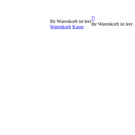
Ihr Warenkorb ist leer
Ihr Warenkorb ist leer
Warenkorb
Kasse