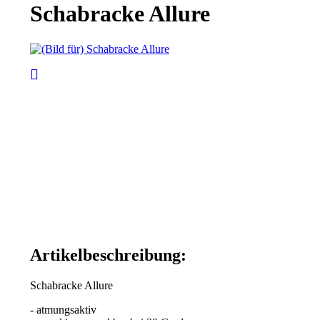
Schabracke Allure
Artikelbeschreibung:
Schabracke Allure
- atmungsaktiv