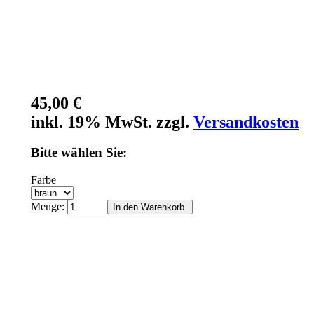
45,00 €
inkl. 19% MwSt. zzgl.
Versandkosten
Bitte wählen Sie:
Farbe
Menge: