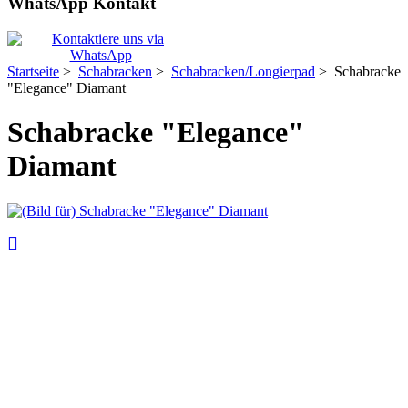
WhatsApp Kontakt
Startseite
>
Schabracken
>
Schabracken/Longierpad
> Schabracke
"Elegance" Diamant
Schabracke "Elegance"
Diamant