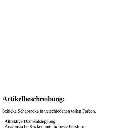
Artikelbeschreibung:
Schicke Schabracke in verschiedenen tollen Farben.
- Attraktive Diamantsteppung
- Anatomische Rückenlinie für beste Passform