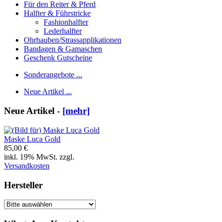
Für den Reiter & Pferd
Halfter & Führstricke
Fashionhalfter
Lederhalfter
Ohrhauben/Strassapplikationen
Bandagen & Gamaschen
Geschenk Gutscheine
Sonderangebote ...
Neue Artikel ...
Neue Artikel -
[mehr]
Maske Luca Gold
85,00 €
inkl. 19% MwSt. zzgl.
Versandkosten
Hersteller