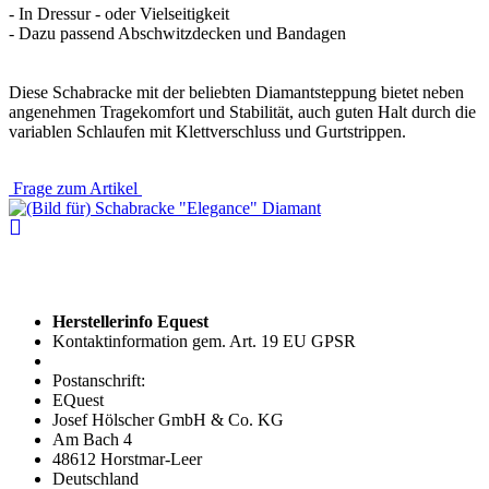
- In Dressur - oder Vielseitigkeit
- Dazu passend Abschwitzdecken und Bandagen
Diese Schabracke mit der beliebten Diamantsteppung bietet neben
angenehmen Tragekomfort und Stabilität, auch guten Halt durch die
variablen Schlaufen mit Klettverschluss und Gurtstrippen.
Frage zum Artikel
Herstellerinfo Equest
Kontaktinformation gem. Art. 19 EU GPSR
Postanschrift:
EQuest
Josef Hölscher GmbH & Co. KG
Am Bach 4
48612 Horstmar-Leer
Deutschland