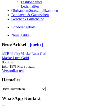
Fashionhalfter
Lederhalfter
Ohrhauben/Strassapplikationen
Bandagen & Gamaschen
Geschenk Gutscheine
Sonderangebote ...
Neue Artikel ...
Neue Artikel -
[mehr]
Maske Luca Gold
85,00 €
inkl. 19% MwSt. zzgl.
Versandkosten
Hersteller
WhatsApp Kontakt