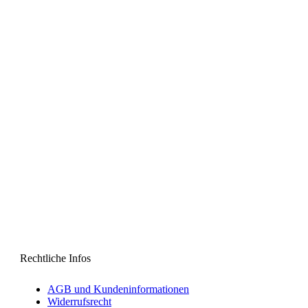
Rechtliche Infos
AGB und Kundeninformationen
Widerrufsrecht