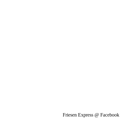
Friesen Express @ Facebook