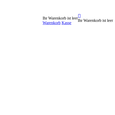
Ihr Warenkorb ist leer
Ihr Warenkorb ist leer
Warenkorb
Kasse