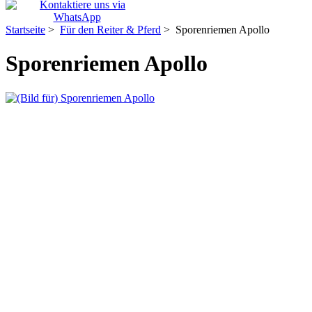
Startseite
>
Für den Reiter & Pferd
> Sporenriemen Apollo
Sporenriemen Apollo