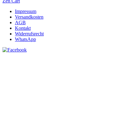
Zen Cart
Impressum
Versandkosten
AGB
Kontakt
Widerrufsrecht
WhatsApp