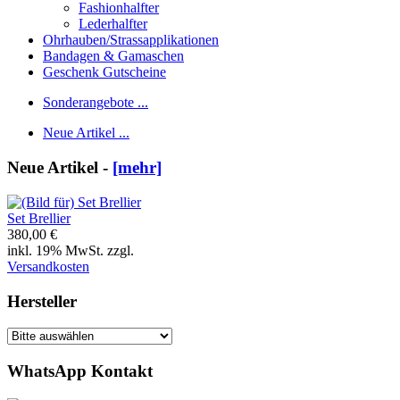
Fashionhalfter
Lederhalfter
Ohrhauben/Strassapplikationen
Bandagen & Gamaschen
Geschenk Gutscheine
Sonderangebote ...
Neue Artikel ...
Neue Artikel -
[mehr]
Set Brellier
380,00 €
inkl. 19% MwSt. zzgl.
Versandkosten
Hersteller
WhatsApp Kontakt