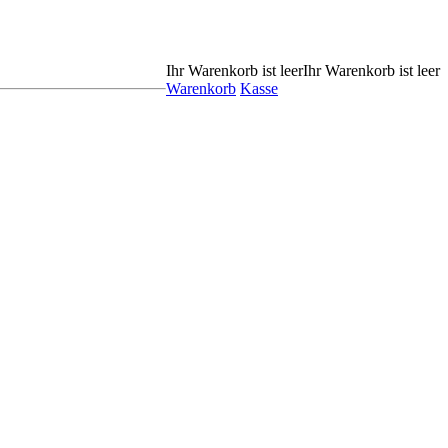
Ihr Warenkorb ist leer
Ihr Warenkorb ist leer
Warenkorb
Kasse