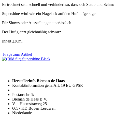
Es trocknet sehr schnell und verhindert so, dass sich Staub und Schm
Supershine wird wie ein Nagelack auf den Huf aufgetragen.
Für Shows oder Ausstellungen unerlässlich.
Der Huf glänzt gleichmäßig schwarz.
Inhalt 236ml
Frage zum Artikel
Herstellerinfo Bieman de Haas
Kontaktinformation gem. Art. 19 EU GPSR
Postanschrift:
Bieman de Haas B.V.
Van Heemstraweg 25
6657 KD Boven-Leeuwen
Niederlande