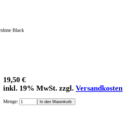
shine Black
19,50 €
inkl. 19% MwSt. zzgl.
Versandkosten
Menge: