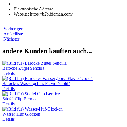
Elektronische Adresse:
Website: https://b2b.bieman.com/
Vorheriger
Artikelliste
Nächster
andere Kunden kauften auch...
Barocke Zügel Sencilla
Details
Barockes Wassergebiss Flavie "Gold"
Details
Stiefel Clip Bernice
Details
Wasser-Huf-Glocken
Details