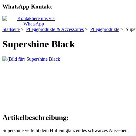
WhatsApp Kontakt
Startseite
>
Pflegeprodukte & Accessoires
>
Pflegeprodukte
> Super
Supershine Black
Artikelbeschreibung:
Supershine verleiht dem Huf ein glänzendes schwarzes Aussehen.