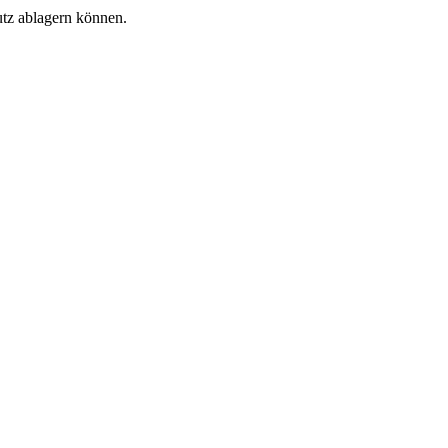
utz ablagern können.