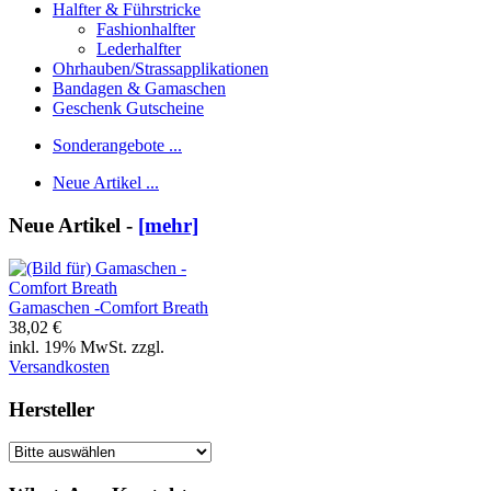
Halfter & Führstricke
Fashionhalfter
Lederhalfter
Ohrhauben/Strassapplikationen
Bandagen & Gamaschen
Geschenk Gutscheine
Sonderangebote ...
Neue Artikel ...
Neue Artikel -
[mehr]
Gamaschen -Comfort Breath
38,02 €
inkl. 19% MwSt. zzgl.
Versandkosten
Hersteller