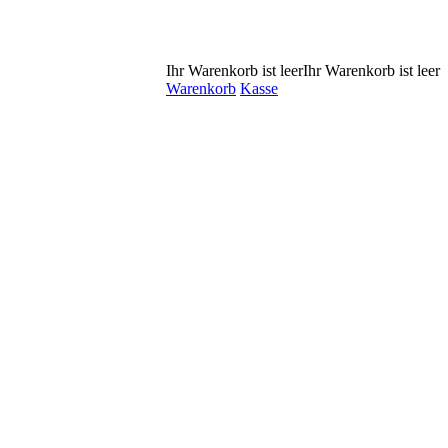
Ihr Warenkorb ist leer
Ihr Warenkorb ist leer
Warenkorb
Kasse