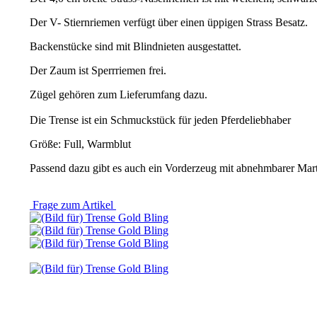
Der V- Stiernriemen verfügt über einen üppigen Strass Besatz.
Backenstücke sind mit Blindnieten ausgestattet.
Der Zaum ist Sperrriemen frei.
Zügel gehören zum Lieferumfang dazu.
Die Trense ist ein Schmuckstück für jeden Pferdeliebhaber
Größe: Full, Warmblut
Passend dazu gibt es auch ein Vorderzeug mit abnehmbarer Mar
Frage zum Artikel