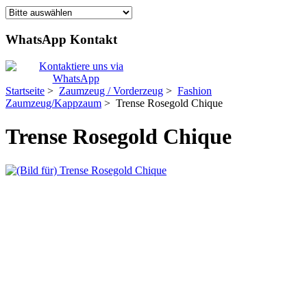
WhatsApp Kontakt
Startseite
>
Zaumzeug / Vorderzeug
>
Fashion
Zaumzeug/Kappzaum
> Trense Rosegold Chique
Trense Rosegold Chique