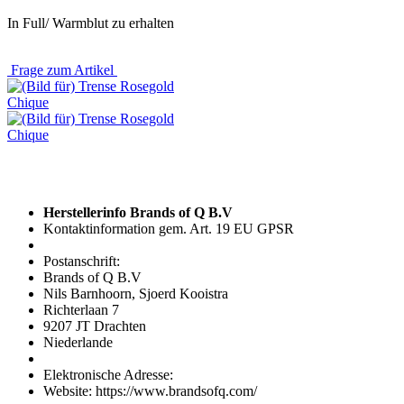
In Full/ Warmblut zu erhalten
Frage zum Artikel
Herstellerinfo Brands of Q B.V
Kontaktinformation gem. Art. 19 EU GPSR
Postanschrift:
Brands of Q B.V
Nils Barnhoorn, Sjoerd Kooistra
Richterlaan 7
9207 JT Drachten
Niederlande
Elektronische Adresse:
Website: https://www.brandsofq.com/