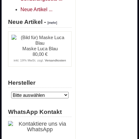
Neue Artikel ...
Neue Artikel -
[mehr]
Maske Luca Blau
80,00 €
inkl. 19% MwSt. zzgl.
Versandkosten
Hersteller
WhatsApp Kontakt