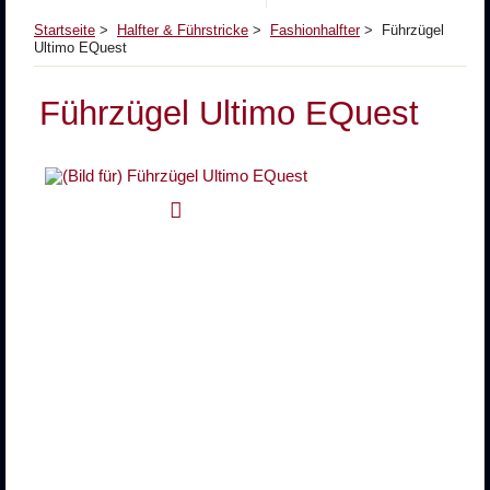
Startseite
>
Halfter & Führstricke
>
Fashionhalfter
> Führzügel
Ultimo EQuest
Führzügel Ultimo EQuest