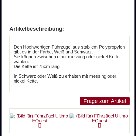
Artikelbeschreibung:
Den Hochwertigen Führzügel aus stabilem Polypropylen
gibt es in der Farbe, Weiß und Schwarz.
Sie können zwischen einer messing oder nickel Kette
wählen.
Die Kette ist 75cm lang
In Schwarz oder Weiß zu erhalten mit messing oder
nickel Kette.
Frage zum Artikel