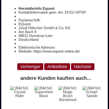
Herstellerinfo Equest
Kontaktinformation gem. Art. 19 EU GPSR
Postanschrift:
EQuest
Josef Hölscher GmbH & Co. KG
Am Bach 4
48612 Horstmar-Leer
Deutschland
Elektronische Adresse:
Website: https://www.equest-online.de/
Vorheriger
Artikelliste
Nächster
andere Kunden kauften auch...