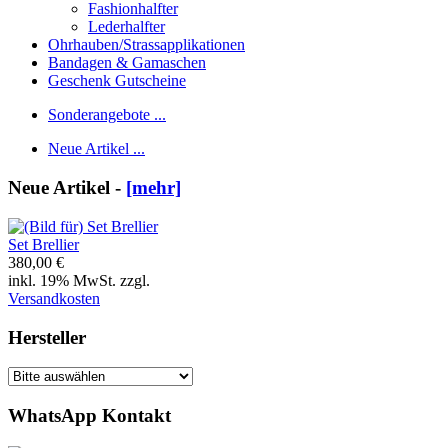
Fashionhalfter
Lederhalfter
Ohrhauben/Strassapplikationen
Bandagen & Gamaschen
Geschenk Gutscheine
Sonderangebote ...
Neue Artikel ...
Neue Artikel -
[mehr]
Set Brellier
380,00 €
inkl. 19% MwSt. zzgl.
Versandkosten
Hersteller
WhatsApp Kontakt