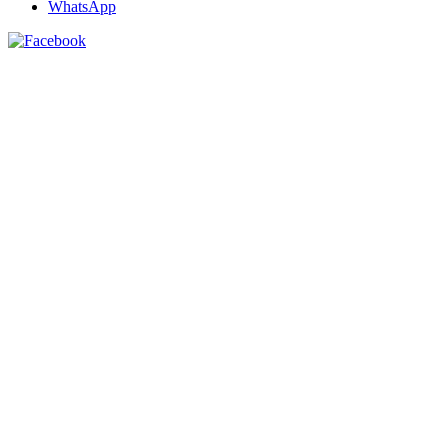
WhatsApp