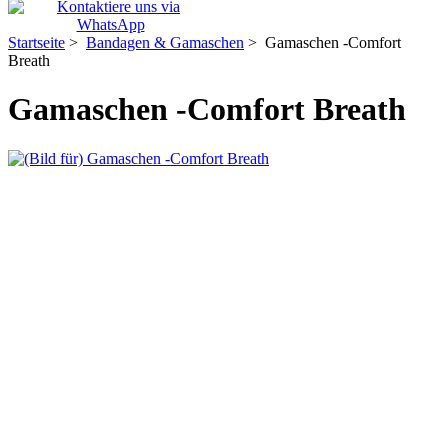
Startseite
>
Bandagen & Gamaschen
> Gamaschen -Comfort
Breath
Gamaschen -Comfort Breath