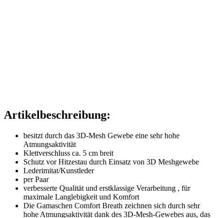
Artikelbeschreibung:
besitzt durch das 3D-Mesh Gewebe eine sehr hohe
Atmungsaktivität
Klettverschluss ca. 5 cm breit
Schutz vor Hitzestau durch Einsatz von 3D Meshgewebe
Lederimitat/Kunstleder
per Paar
verbesserte Qualität und erstklassige Verarbeitung , für
maximale Langlebigkeit und Komfort
Die Gamaschen Comfort Breath zeichnen sich durch sehr
hohe Atmungsaktivität dank des 3D-Mesh-Gewebes aus, das