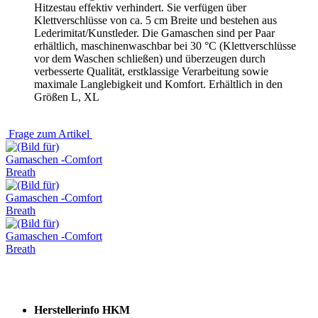
Hitzestau effektiv verhindert. Sie verfügen über
Klettverschlüsse von ca. 5 cm Breite und bestehen aus
Lederimitat/Kunstleder. Die Gamaschen sind per Paar
erhältlich, maschinenwaschbar bei 30 °C (Klettverschlüsse
vor dem Waschen schließen) und überzeugen durch
verbesserte Qualität, erstklassige Verarbeitung sowie
maximale Langlebigkeit und Komfort. Erhältlich in den
Größen L, XL
Frage zum Artikel
Herstellerinfo HKM