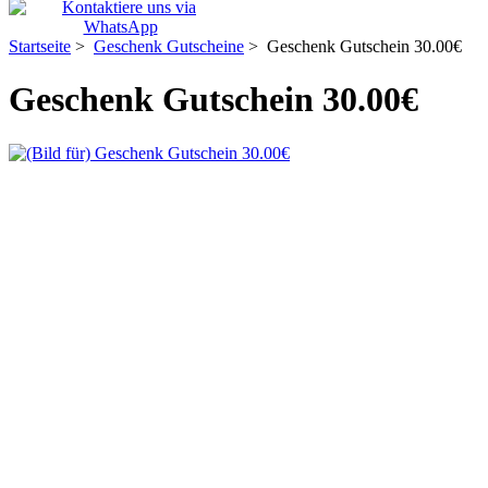
Startseite
>
Geschenk Gutscheine
> Geschenk Gutschein 30.00€
Geschenk Gutschein 30.00€