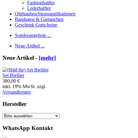
Fashionhalfter
Lederhalfter
Ohrhauben/Strassapplikationen
Bandagen & Gamaschen
Geschenk Gutscheine
Sonderangebote ...
Neue Artikel ...
Neue Artikel -
[mehr]
Set Brellier
380,00 €
inkl. 19% MwSt. zzgl.
Versandkosten
Hersteller
WhatsApp Kontakt