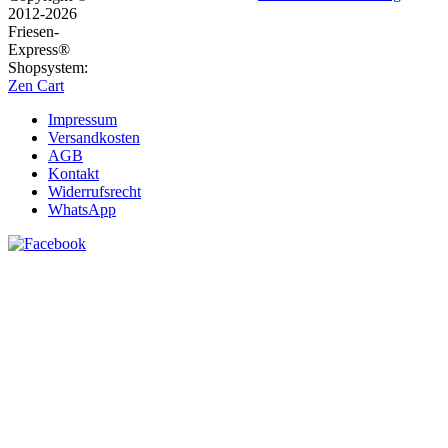
2012-2026
Friesen-
Express®
Shopsystem:
Zen Cart
Impressum
Versandkosten
AGB
Kontakt
Widerrufsrecht
WhatsApp