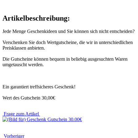
Artikelbeschreibung:
Jede Menge Geschenkideen und Sie können sich nicht entscheiden?
Verschenken Sie doch Wertgutscheine, die wir in unterschiedlichen
Preisklassen anbieten.
Die Gutscheine können bequem in beliebig ausgesuchten Waren
umgetauscht werden.
Ein garantiert treffsicheres Geschenk!
Wert des Gutschein 30,00€
Frage zum Artikel
Vorheriger