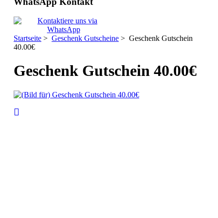
WhatsApp Kontakt
Startseite
>
Geschenk Gutscheine
> Geschenk Gutschein
40.00€
Geschenk Gutschein 40.00€