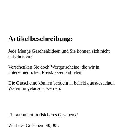
Artikelbeschreibung:
Jede Menge Geschenkideen und Sie können sich nicht
entscheiden?
Verschenken Sie doch Wertgutscheine, die wir in
unterschiedlichen Preisklassen anbieten.
Die Gutscheine können bequem in beliebig ausgesuchten
Waren umgetauscht werden.
Ein garantiert treffsicheres Geschenk!
Wert des Gutschein 40,00€