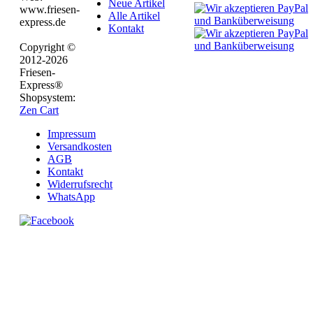
Neue Artikel
www.friesen-
Alle Artikel
express.de
Kontakt
Copyright ©
2012-2026
Friesen-
Express®
Shopsystem:
Zen Cart
Impressum
Versandkosten
AGB
Kontakt
Widerrufsrecht
WhatsApp