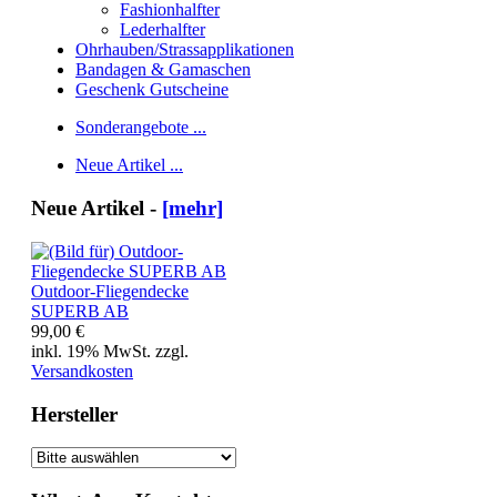
Fashionhalfter
Lederhalfter
Ohrhauben/Strassapplikationen
Bandagen & Gamaschen
Geschenk Gutscheine
Sonderangebote ...
Neue Artikel ...
Neue Artikel -
[mehr]
Outdoor-Fliegendecke
SUPERB AB
99,00 €
inkl. 19% MwSt. zzgl.
Versandkosten
Hersteller