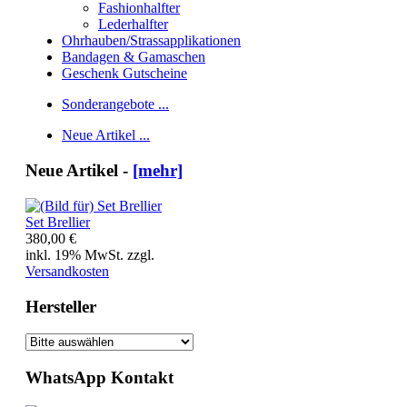
Fashionhalfter
Lederhalfter
Ohrhauben/Strassapplikationen
Bandagen & Gamaschen
Geschenk Gutscheine
Sonderangebote ...
Neue Artikel ...
Neue Artikel -
[mehr]
Set Brellier
380,00 €
inkl. 19% MwSt. zzgl.
Versandkosten
Hersteller
WhatsApp Kontakt