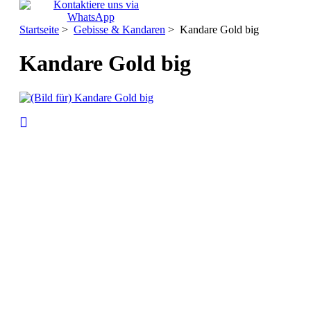
Startseite
>
Gebisse & Kandaren
> Kandare Gold big
Kandare Gold big