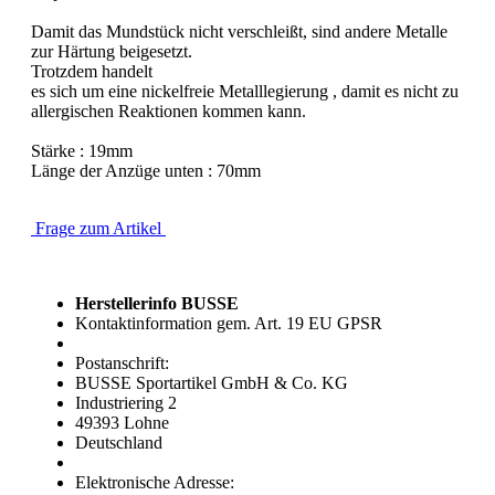
Damit das Mundstück nicht verschleißt, sind andere Metalle
zur Härtung beigesetzt.
Trotzdem handelt
es sich um eine nickelfreie Metalllegierung , damit es nicht zu
allergischen Reaktionen kommen kann.
Stärke : 19mm
Länge der Anzüge unten : 70mm
Frage zum Artikel
Herstellerinfo BUSSE
Kontaktinformation gem. Art. 19 EU GPSR
Postanschrift:
BUSSE Sportartikel GmbH & Co. KG
Industriering 2
49393 Lohne
Deutschland
Elektronische Adresse: