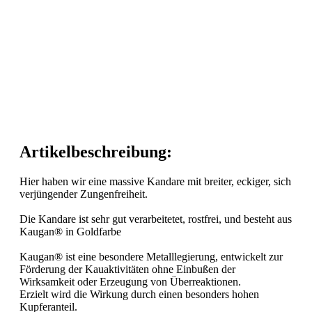
Artikelbeschreibung:
Hier haben wir eine massive Kandare mit breiter, eckiger, sich
verjüngender Zungenfreiheit.
Die Kandare ist sehr gut verarbeitetet, rostfrei, und besteht aus
Kaugan® in Goldfarbe
Kaugan® ist eine besondere Metalllegierung, entwickelt zur
Förderung der Kauaktivitäten ohne Einbußen der
Wirksamkeit oder Erzeugung von Überreaktionen.
Erzielt wird die Wirkung durch einen besonders hohen
Kupferanteil.