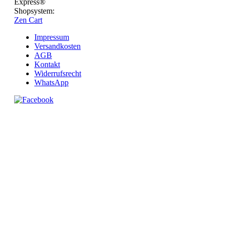
Express®
Shopsystem:
Zen Cart
Impressum
Versandkosten
AGB
Kontakt
Widerrufsrecht
WhatsApp