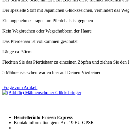
Der spezielle Stoff mit Japanichen Glückszeichen, verhindert das We
Ein angenehmes tragen am Pferdehals ist gegeben
Kein Wegbrechen oder Wegschubbern der Haare
Das Pferdehaar ist vollkommen geschützt
Länge ca. 50cm
Flechten Sie das Pferdehaar zu einzelnen Zöpfen und ziehen Sie d
5 Mähnensäckchen warten hier auf Deinen Vierbeiner
Frage zum Artikel
Herstellerinfo Friesen Express
Kontaktinformation gem. Art. 19 EU GPSR