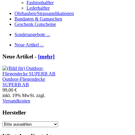
Fashionhalfter
Lederhalfter
Ohrhauben/Strassapplikationen
Bandagen & Gamaschen
Geschenk Gutscheine
Sonderangebote ...
Neue Artikel ...
Neue Artikel -
[mehr]
Outdoor-Fliegendecke
SUPERB AB
99,00 €
inkl. 19% MwSt. zzgl.
Versandkosten
Hersteller