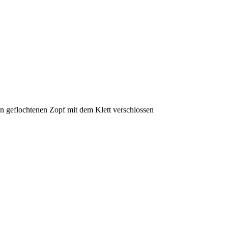
 geflochtenen Zopf mit dem Klett verschlossen