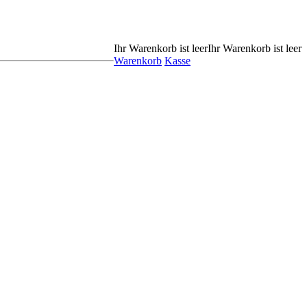
Ihr Warenkorb ist leer
Ihr Warenkorb ist leer
Warenkorb
Kasse