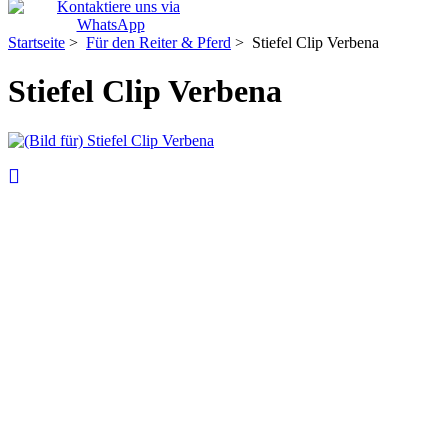
Startseite
>
Für den Reiter & Pferd
> Stiefel Clip Verbena
Stiefel Clip Verbena