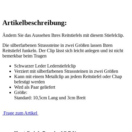
Artikelbeschreibung:
Ändern Sie das Aussehen Ihres Reitstiefels mit diesem Stiefelclip.
Die silberfarbenen Strasssteine in zwei Größen lassen Ihren
Reitstiefel funkeln. Der Clip lässt sich leicht anlegen und ist nicht
bemerkbar beim Tragen
Schwarzer Leder Lederstiefelclip
Verziert mit silberfarbenen Strasssteinen in zwei Größen
Kann mit einem Metallclip an jedem Reitstiefel oder Chap
befestigt werden
Wird als Paar geliefert
Größe:
Standard: 10,5cm Lang und 3cm Breit
Frage zum Artikel