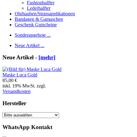
Fashionhalfter
Lederhalfter
Ohrhauben/Strassapplikationen
Bandagen & Gamaschen
Geschenk Gutscheine
Sonderangebote ...
Neue Artikel ...
Neue Artikel -
[mehr]
Maske Luca Gold
85,00 €
inkl. 19% MwSt. zzgl.
Versandkosten
Hersteller
WhatsApp Kontakt