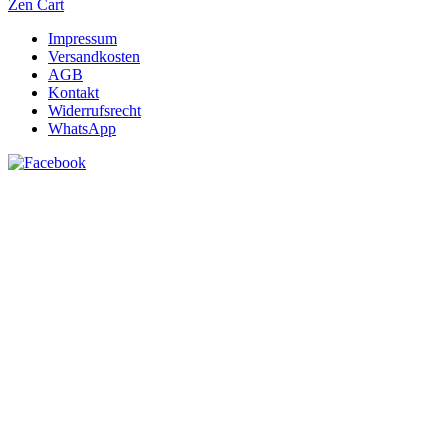
Zen Cart
Impressum
Versandkosten
AGB
Kontakt
Widerrufsrecht
WhatsApp