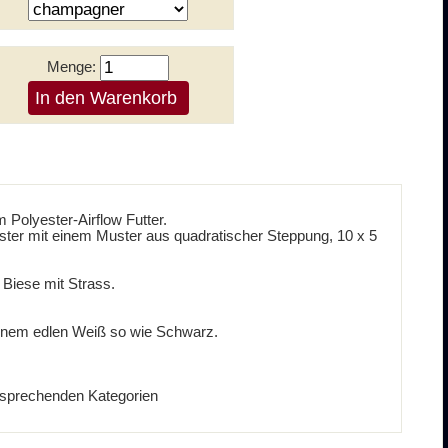
Menge:
Polyester-Airflow Futter.
ster mit einem Muster aus quadratischer Steppung, 10 x 5
Biese mit Strass.
einem edlen Weiß so wie Schwarz.
ntsprechenden Kategorien