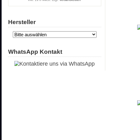
Hersteller
WhatsApp Kontakt