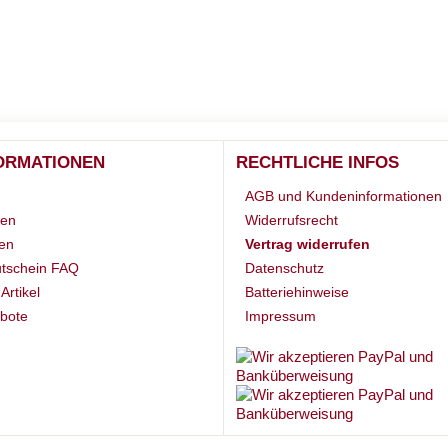
ORMATIONEN
RECHTLICHE INFOS
AGB und Kundeninformationen
ten
Widerrufsrecht
en
Vertrag widerrufen
tschein FAQ
Datenschutz
Artikel
Batteriehinweise
bote
Impressum