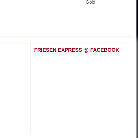
Gold
FRIESEN EXPRESS @ FACEBOOK